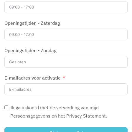
Openingstijden - Zaterdag
Openingstijden - Zondag
E-mailadres voor activatie
Ik ga akkoord met de verwerking van mijn
Persoonsgegevens en het Privacy Statement.