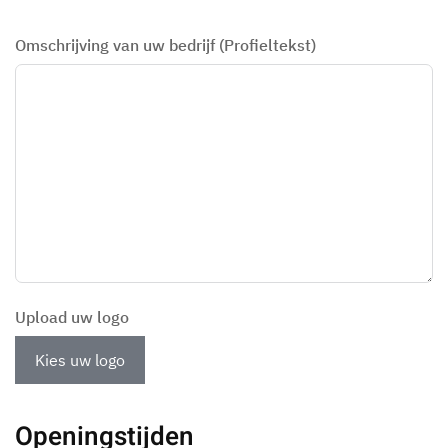
Omschrijving van uw bedrijf (Profieltekst)
Upload uw logo
Kies uw logo
Openingstijden