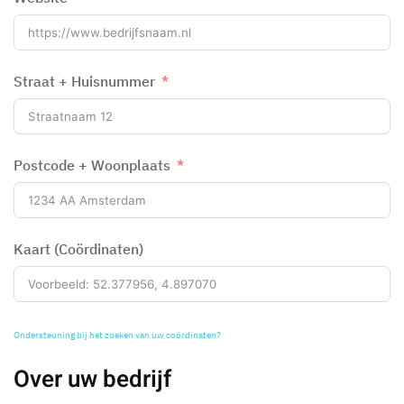
Straat + Huisnummer
Postcode + Woonplaats
Kaart (Coördinaten)
Ondersteuning bij het zoeken van uw coördinaten?
Over uw bedrijf