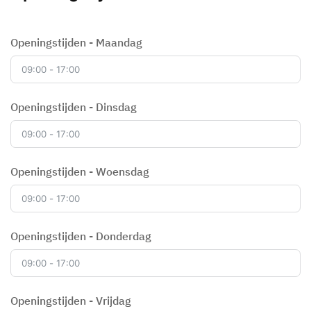
Openingstijden - Maandag
Openingstijden - Dinsdag
Openingstijden - Woensdag
Openingstijden - Donderdag
Openingstijden - Vrijdag